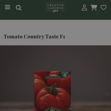
Jump to content
Tomato Country Taste F1